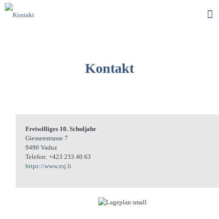
Kontakt
Freiwilliges 10. Schuljahr
Giessenstrasse 7
9490 Vaduz
Telefon: +423 233 40 63
https://www.zsj.li