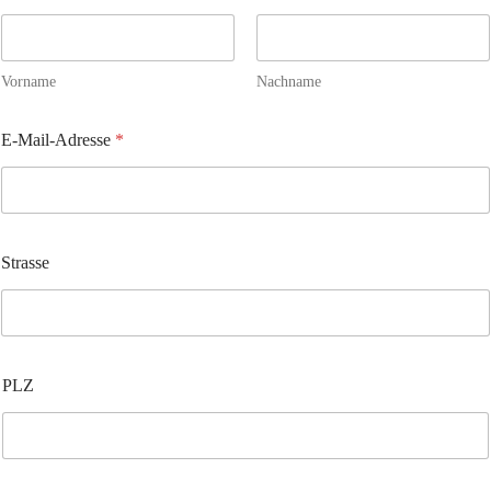
Vorname
Nachname
E-Mail-Adresse
*
Strasse
PLZ