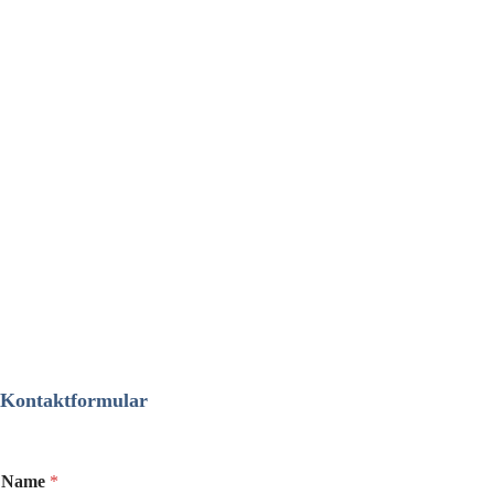
Kontaktformular
Name
*