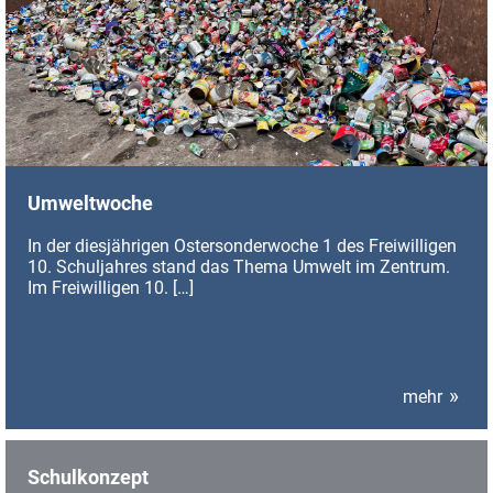
Umweltwoche
In der diesjährigen Ostersonderwoche 1 des Freiwilligen
10. Schuljahres stand das Thema Umwelt im Zentrum.
Im Freiwilligen 10.
[…]
mehr
Schulkonzept