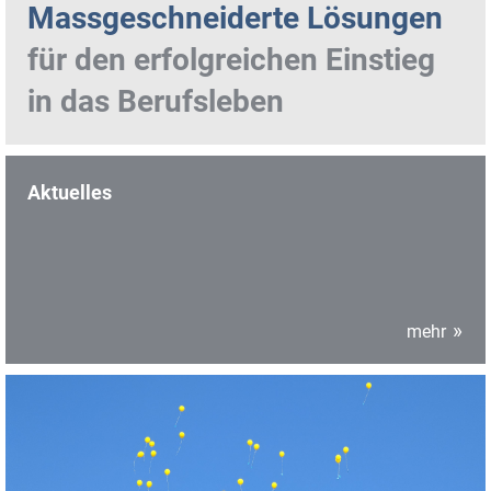
Massgeschnei­derte Lösungen
für den erfolgreichen Einstieg
in das Berufsleben
Aktuelles
mehr