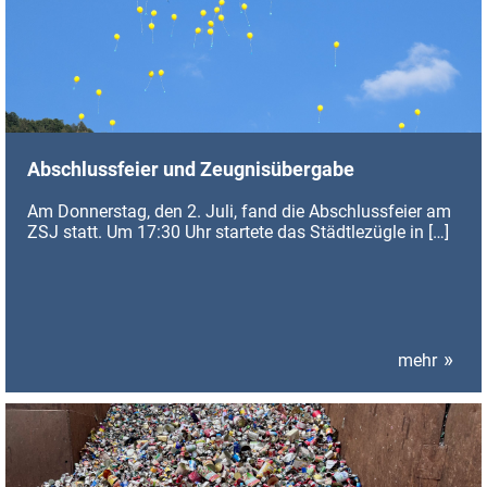
Abschlussfeier und Zeugnisübergabe
Am Donnerstag, den 2. Juli, fand die Abschlussfeier am
ZSJ statt. Um 17:30 Uhr startete das Städtlezügle in
[…]
mehr