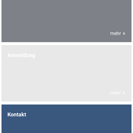
mehr
Anmeldung
mehr
Kontakt