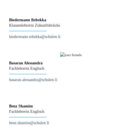
Biedermann Rebekka
Klassenlehrerin Zukunftsbrücke
biedermann.rebekka@­­schulen.li
Basaran Alessandra
Fachlehrerin Englisch
basaran.alessandra@­­schulen.li
Benz Shamim
Fachlehrerin Englisch
benz.shamim@­­schulen.li