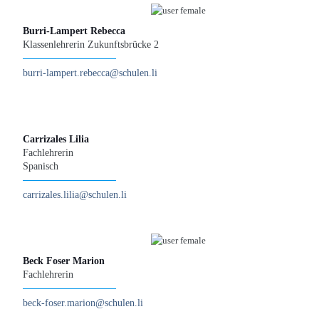
Burri-Lampert Rebecca
Klassenlehrerin Zukunftsbrücke 2
burri-lampert.rebecca@schulen.li
Carrizales Lilia
Fachlehrerin
Spanisch
carrizales.lilia@schulen.li
Beck Foser Marion
Fachlehrerin
beck-foser.marion@schulen.li