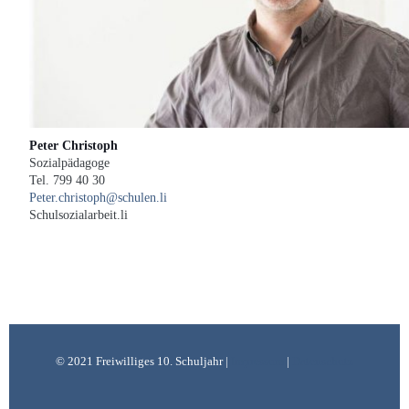
Peter Christoph
Sozialpädagoge
Tel. 799 40 30
Peter.christoph@schulen.li
Schulsozialarbeit.li
© 2021 Freiwilliges 10. Schuljahr |
Impressum
|
Datenschutz