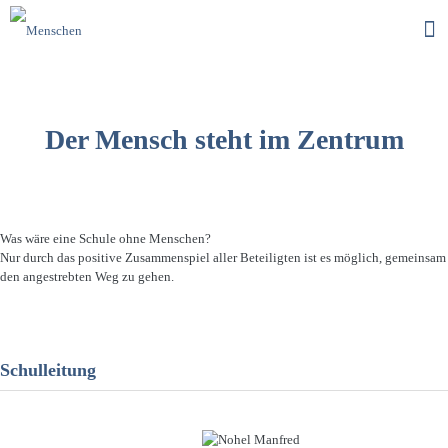
Der Mensch steht im Zentrum
Was wäre eine Schule ohne Menschen?
Nur durch das positive Zusammenspiel aller Beteiligten ist es möglich, gemeinsam
den angestrebten Weg zu gehen.
Schulleitung