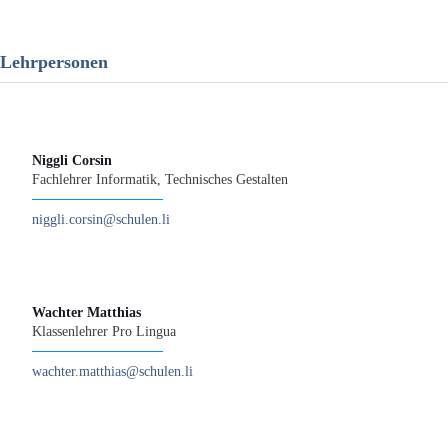
Lehrpersonen
Niggli Corsin
Fachlehrer Informatik, Technisches Gestalten
niggli.corsin@schulen.li
Wachter Matthias
Klassenlehrer Pro Lingua
wachter.matthias@schulen.li