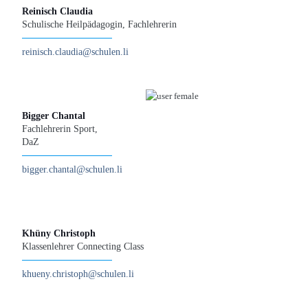
Reinisch Claudia
Schulische Heilpädagogin, Fachlehrerin
reinisch.claudia@schulen.li
Bigger Chantal
Fachlehrerin Sport,
DaZ
bigger.chantal@schulen.li
Khüny Christoph
Klassenlehrer Connecting Class
khueny.christoph@schulen.li