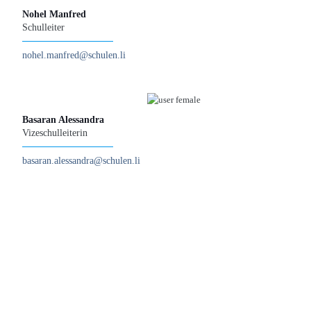
Nohel Manfred
Schulleiter
nohel.manfred@schulen.li
Basaran Alessandra
Vizeschulleiterin
basaran.alessandra@schulen.li