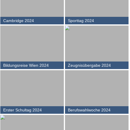
Cambridge 2024
Sporttag 2024
Bildungsreise Wien 2024
Zeugnisübergabe 2024
Erster Schultag 2024
Berufswahlwoche 2024