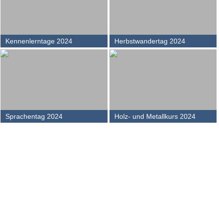
Kennenlerntage 2024
Herbstwandertag 2024
Sprachentag 2024
Holz- und Metallkurs 2024