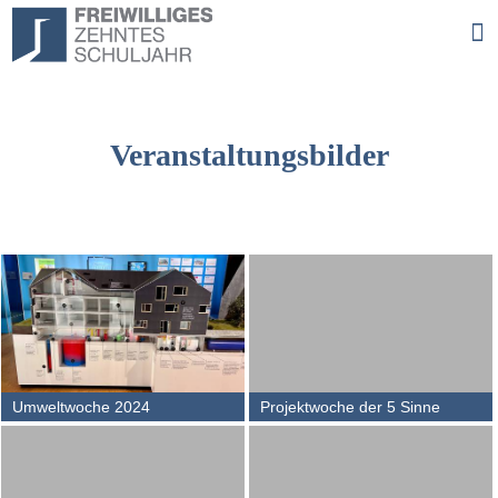
Veranstaltungsbilder
Umweltwoche 2024
Projektwoche der 5 Sinne