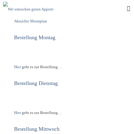
Aktueller Menüplan
Bestellung Montag
Hier
geht es zur Bestellung….
Bestellung Dienstag
Hier
geht es zur Bestellung…
Bestellung Mittwoch