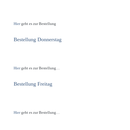
Hier
geht es zur Bestellung
Bestellung Donnerstag
Hier
geht es zur Bestellung…
Bestellung Freitag
Hier
geht es zur Bestellung…