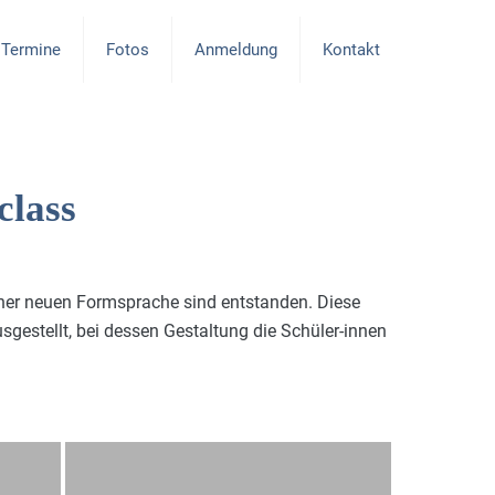
Termine
Fotos
Anmeldung
Kontakt
lass