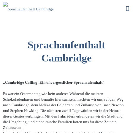
Sprachaufenthalt
Cambridge
„Cambridge Calling: Ein unvergesslicher Sprachaufenthalt“
Es war ein Ostermontag wie kein anderer. Während die meisten
Schokoladenhasen und bemalte Eier suchten, machten wir uns auf den Weg
nach Cambridge, dem Mekka der Gelehrten und Zuhause von Isaac Newton
und Stephen Hawking. Die nächsten zwölf Tage würden wir in der Heimat
dieser Genies verbringen. Mit den Fahrrädern erkundeten wir die Stadt und
die Umgebung, und einheimische Familien boten uns für diese Zeit ein
Zuhause an.