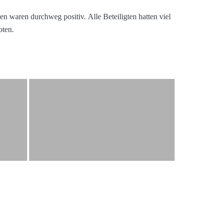
 waren durchweg positiv. Alle Beteiligten hatten viel
oten.