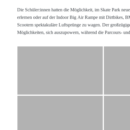
Die Schüler:innen hatten die Möglichkeit, im Skate Park neu
erlernen oder auf der Indoor Big Air Rampe mit Dirtbikes,
Scootern spektakuläre Luftsprünge zu wagen. Der großzügige
Möglichkeiten, sich auszupowern, während die Parcours- un