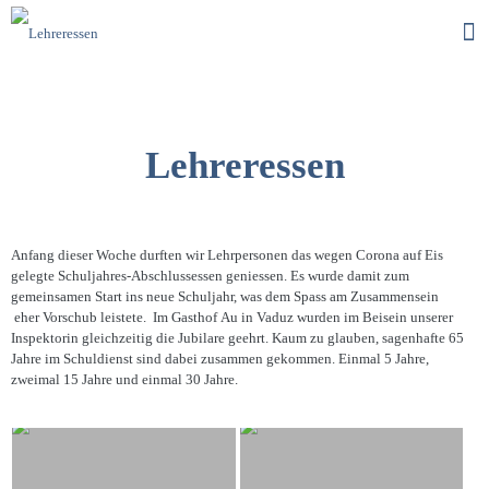
Lehreressen
Anfang dieser Woche durften wir Lehrpersonen das wegen Corona auf Eis
gelegte Schuljahres-Abschlussessen geniessen. Es wurde damit zum
gemeinsamen Start ins neue Schuljahr, was dem Spass am Zusammensein
eher Vorschub leistete. Im Gasthof Au in Vaduz wurden im Beisein unserer
Inspektorin gleichzeitig die Jubilare geehrt. Kaum zu glauben, sagenhafte 65
Jahre im Schuldienst sind dabei zusammen gekommen. Einmal 5 Jahre,
zweimal 15 Jahre und einmal 30 Jahre.