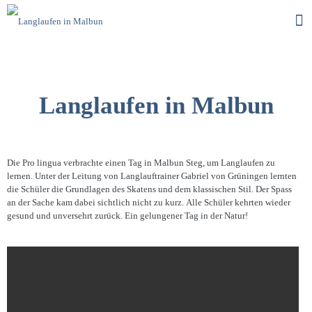
Langlaufen in Malbun
Die Pro lingua verbrachte einen Tag in Malbun Steg, um Langlaufen zu
lernen. Unter der Leitung von Langlauftrainer Gabriel von Grüningen lernten
die Schüler die Grundlagen des Skatens und dem klassischen Stil. Der Spass
an der Sache kam dabei sichtlich nicht zu kurz. Alle Schüler kehrten wieder
gesund und unversehrt zurück. Ein gelungener Tag in der Natur!