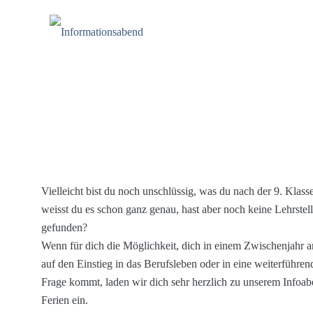
Vielleicht bist du noch unschlüssig, was du nach der 9. Klass
weisst du es schon ganz genau, hast aber noch keine Lehrstel
gefunden?
Wenn für dich die Möglichkeit, dich in einem Zwischenjahr a
auf den Einstieg in das Berufsleben oder in eine weiterführen
Frage kommt, laden wir dich sehr herzlich zu unserem Infoa
Ferien ein.