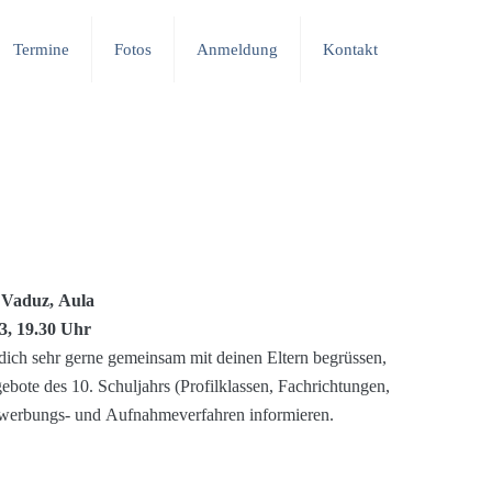
Termine
Fotos
Anmeldung
Kontakt
 Vaduz, Aula
3, 19.30 Uhr
 dich sehr gerne gemeinsam mit deinen Eltern begrüssen,
ebote des 10. Schuljahrs (Profilklassen, Fachrichtungen,
ewerbungs- und Aufnahmeverfahren informieren.