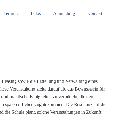
Termine
Fotos
Anmeldung
Kontakt
 Leasing sowie die Erstellung und Verwaltung eines
ese Veranstaltung zielte darauf ab, das Bewusstsein für
 und praktische Fähigkeiten zu vermitteln, die den
 im späteren Leben zugutekommen. Die Resonanz auf die