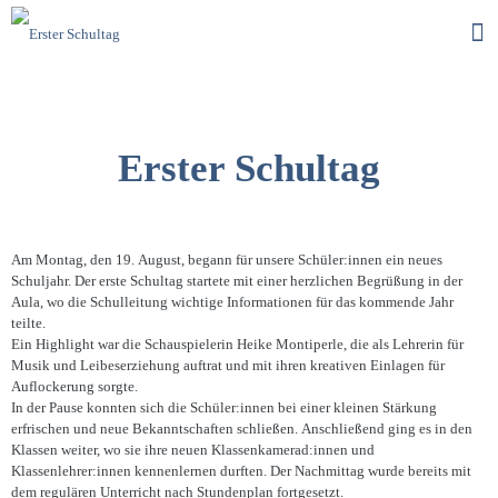
Erster Schultag
Am Montag, den 19. August, begann für unsere Schüler:innen ein neues
Schuljahr. Der erste Schultag startete mit einer herzlichen Begrüßung in der
Aula, wo die Schulleitung wichtige Informationen für das kommende Jahr
teilte.
Ein Highlight war die Schauspielerin Heike Montiperle, die als Lehrerin für
Musik und Leibeserziehung auftrat und mit ihren kreativen Einlagen für
Auflockerung sorgte.
In der Pause konnten sich die Schüler:innen bei einer kleinen Stärkung
erfrischen und neue Bekanntschaften schließen. Anschließend ging es in den
Klassen weiter, wo sie ihre neuen Klassenkamerad:innen und
Klassenlehrer:innen kennenlernen durften. Der Nachmittag wurde bereits mit
dem regulären Unterricht nach Stundenplan fortgesetzt.