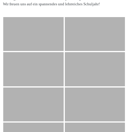
Wir freuen uns auf ein spannendes und lehrreiches Schuljahr!