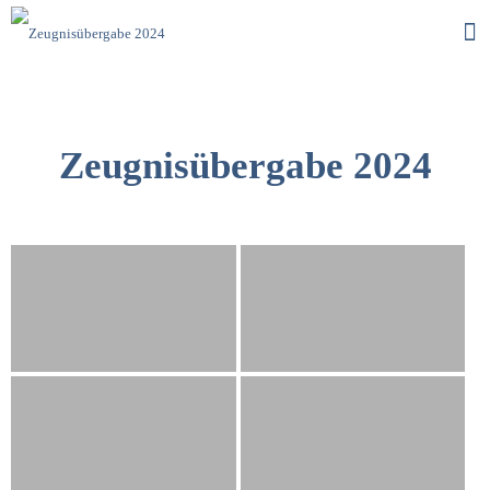
Zeugnisübergabe 2024