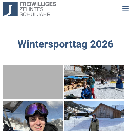
Wintersporttag 2026