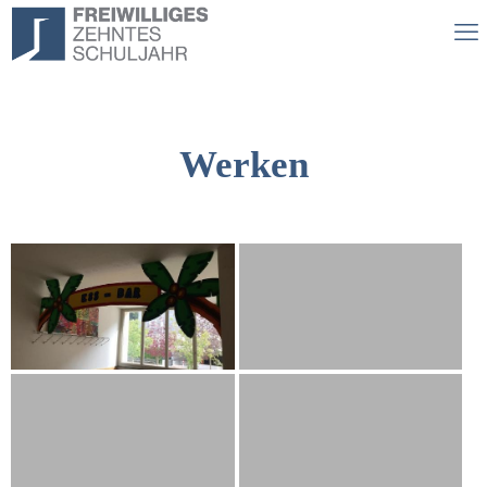
Werken