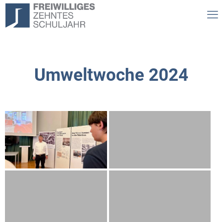
Umweltwoche 2024