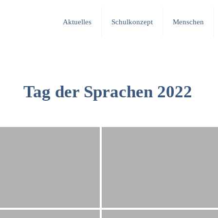
Aktuelles
Schulkonzept
Menschen
Tag der Sprachen 2022