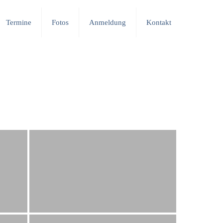
Termine
Fotos
Anmeldung
Kontakt