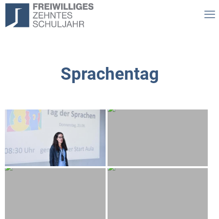
Sprachentag