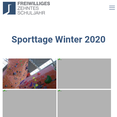
Sporttage Winter 2020