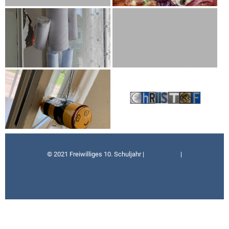
© 2021 Freiwilliges 10. Schuljahr |
Impressum
|
Datenschutz