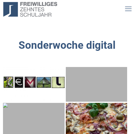
Sonderwoche digital