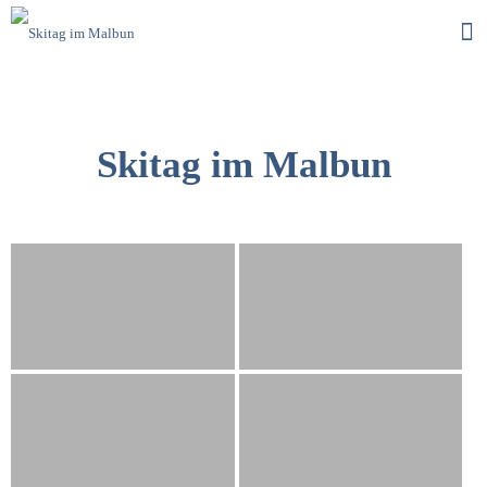
Skitag im Malbun