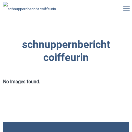
schnuppernbericht
coiffeurin
No Images found.