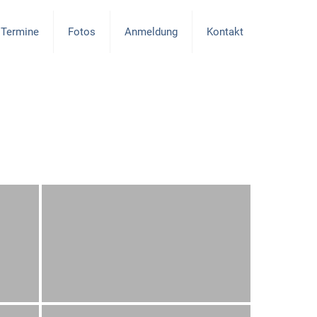
Termine
Fotos
Anmeldung
Kontakt