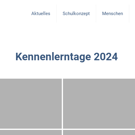
Aktuelles
Schulkonzept
Menschen
Kennenlerntage 2024