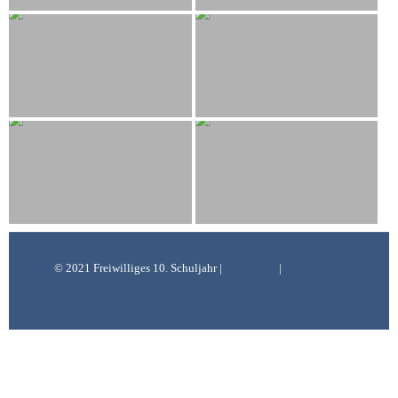
© 2021 Freiwilliges 10. Schuljahr |
Impressum
|
Datenschutz