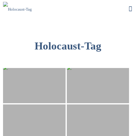
Holocaust-Tag