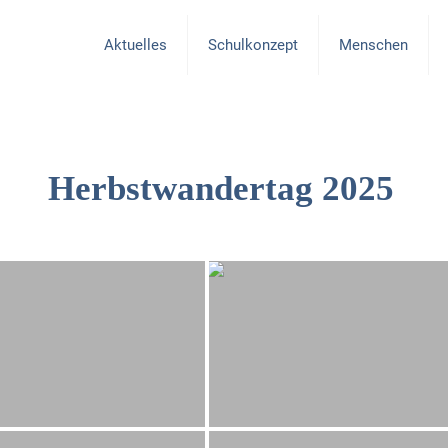
Aktuelles
Schulkonzept
Menschen
Herbstwandertag 2025