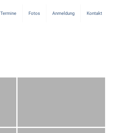
Termine
Fotos
Anmeldung
Kontakt