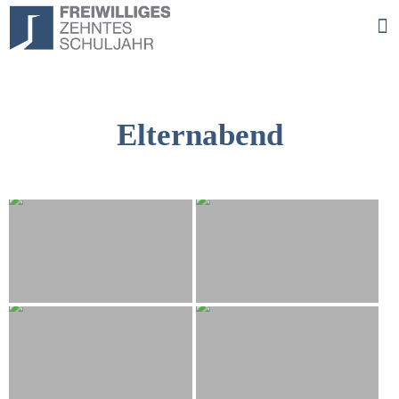
Elternabend