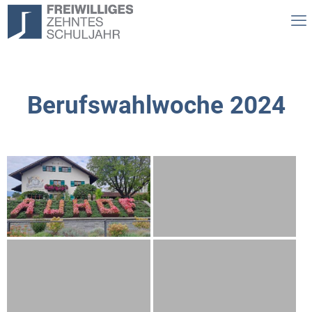
Berufswahlwoche 2024