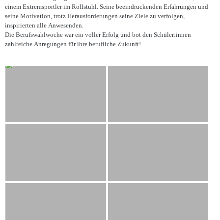
einem Extremsportler im Rollstuhl. Seine beeindruckenden Erfahrungen und
seine Motivation, trotz Herausforderungen seine Ziele zu verfolgen,
inspirierten alle Anwesenden.
Die Berufswahlwoche war ein voller Erfolg und bot den Schüler:innen
zahlreiche Anregungen für ihre berufliche Zukunft!