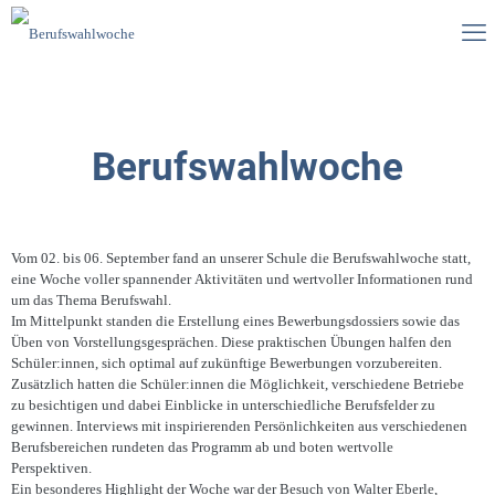
Berufswahlwoche
Vom 02. bis 06. September fand an unserer Schule die Berufswahlwoche statt,
eine Woche voller spannender Aktivitäten und wertvoller Informationen rund
um das Thema Berufswahl.
Im Mittelpunkt standen die Erstellung eines Bewerbungsdossiers sowie das
Üben von Vorstellungsgesprächen. Diese praktischen Übungen halfen den
Schüler:innen, sich optimal auf zukünftige Bewerbungen vorzubereiten.
Zusätzlich hatten die Schüler:innen die Möglichkeit, verschiedene Betriebe
zu besichtigen und dabei Einblicke in unterschiedliche Berufsfelder zu
gewinnen. Interviews mit inspirierenden Persönlichkeiten aus verschiedenen
Berufsbereichen rundeten das Programm ab und boten wertvolle
Perspektiven.
Ein besonderes Highlight der Woche war der Besuch von Walter Eberle,