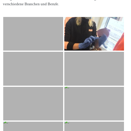
verschiedene Branchen und Berufe.