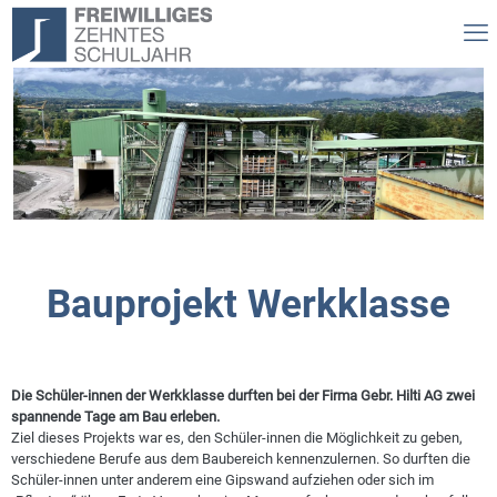
Bauprojekt Werkklasse
Die Schüler-innen der Werkklasse durften bei der Firma Gebr. Hilti AG zwei
spannende Tage am Bau erleben.
Ziel dieses Projekts war es, den Schüler-innen die Möglichkeit zu geben,
verschiedene Berufe aus dem Baubereich kennenzulernen. So durften die
Schüler-innen unter anderem eine Gipswand aufziehen oder sich im