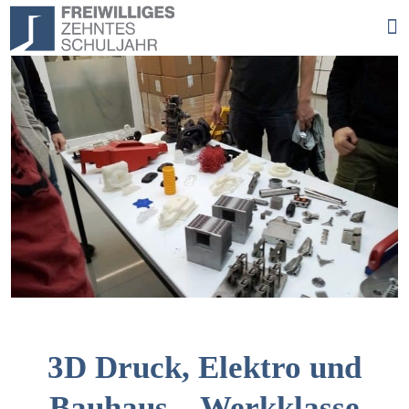
3D Druck, Elektro und
Bauhaus – Werkklasse